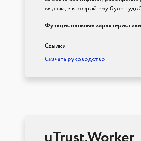
выдачи, в которой ему будет уд
Функциональные характеристики 
Ссылки
Скачать руководство
uTrust.Worker