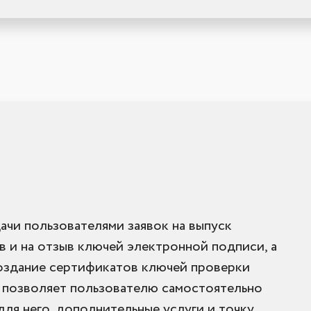
ачи пользователями заявок на выпуск
 и на отзыв ключей электронной подписи, а
создание сертификатов ключей проверки
 позволяет пользователю самостоятельно
для него, дополнительные услуги и точку