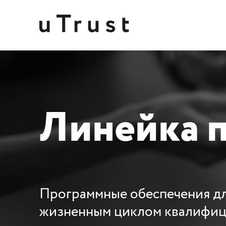
Линейка
Программные обеспечения дл
жизненным циклом квалифиц