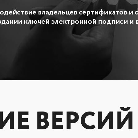
одействие владельцев сертификатов и 
здании ключей электронной подписи и 
ИЕ ВЕРСИЙ