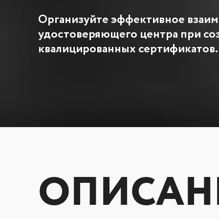
Организуйте эффективное взаим
удостоверяющего центра при со
квалицированных сертификатов.
ОПИСАН