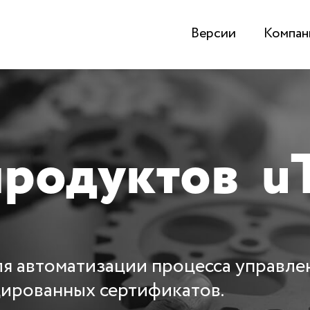
Версии
Компан
продуктов
u
я автоматизации процесса управле
ированных сертификатов.