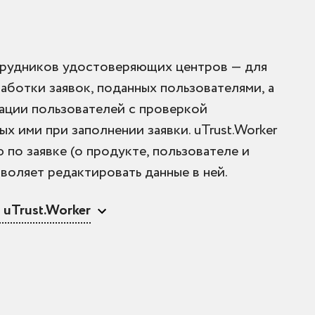
трудников удостоверяющих центров — для
аботки заявок, поданных пользователями, а
ации пользователей с проверкой
х ими при заполнении заявки. uTrust.Worker
по заявке (о продукте, пользователе и
воляет редактировать данные в ней.
uTrust.Worker