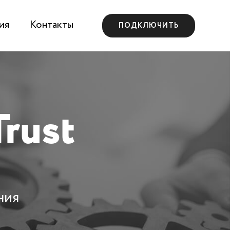
ия
Контакты
ПОДКЛЮЧИТЬ
Trust
ния