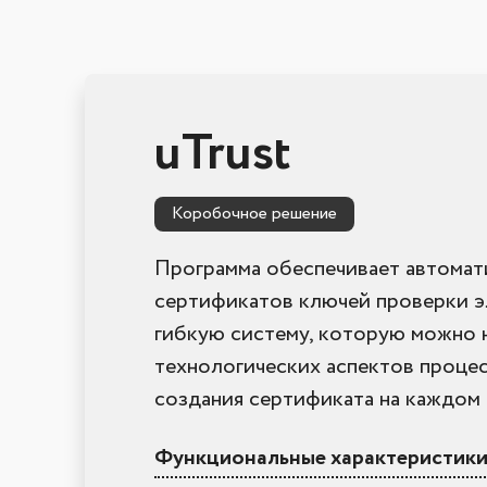
uTrust
Коробочное решение
Программа обеспечивает автомат
сертификатов ключей проверки э
гибкую систему, которую можно н
технологических аспектов процес
создания сертификата на каждом и
Функциональные характеристики