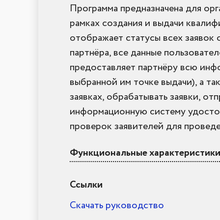
Программа предназначена для орг
рамках создания и выдачи квалиф
отображает статусы всех заявок 
партнёра, все данные пользовате
предоставляет партнёру всю инфо
выбранной им точке выдачи), а т
заявках, обрабатывать заявки, от
информационную систему удостов
проверок заявителей для провед
Функциональные характеристики 
Ссылки
Скачать руководство