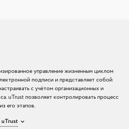
изированное управление жизненным циклом
лектронной подписи и представляет собой
астраивать с учётом организационных и
са. uTrust позволяет контролировать процесс
з его этапов.
 uTrust